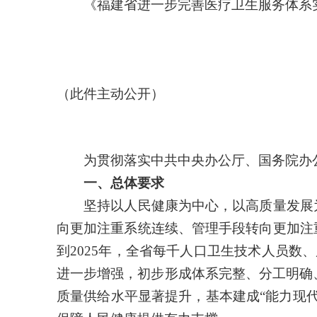
《福建省进一步完善医疗卫生服务体系实
（此件主动公开）
为贯彻落实中共中央办公厅、国务院办公
一、总体要求
坚持以人民健康为中心，以高质量发展为
向更加注重系统连续、管理手段转向更加注
到2025年，全省每千人口卫生技术人员数
进一步增强，初步形成体系完整、分工明确
质量供给水平显著提升，基本建成“能力现