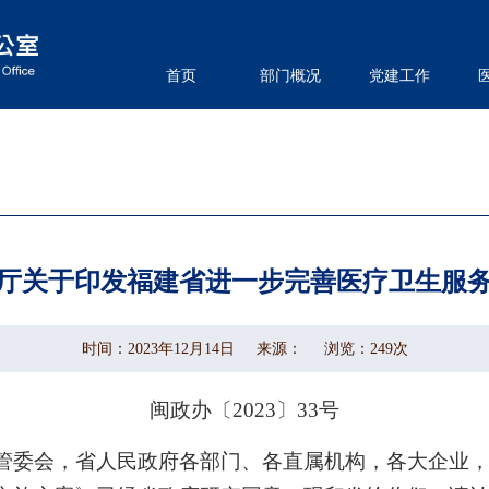
首页
部门概况
党建工作
厅关于印发福建省进一步完善医疗卫生服
时间：2023年12月14日
来源：
浏览：
249
次
闽政办〔2023〕33号
管委会，省人民政府各部门、各直属机构，各大企业