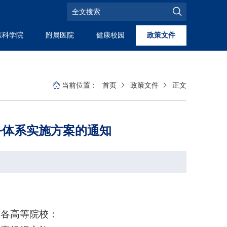
医科学院
附属医院
健康校园
政策文件
当前位置：
首页
政策文件
正文
务体系实施方案的通知
，各高等院校：