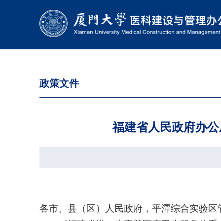
政策文件
福建省人民政府办公
各市、县（区）人民政府，平潭综合实验区