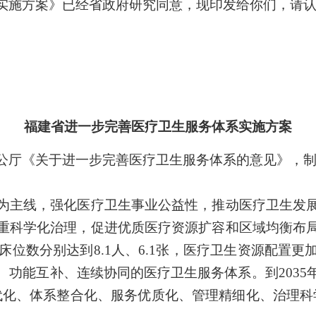
施方案》已经省政府研究同意，现印发给你们，请认
福建省进一步完善医疗卫生服务体系实施方案
厅《关于进一步完善医疗卫生服务体系的意见》，制
主线，强化医疗卫生事业公益性，推动医疗卫生发展
重科学化治理，促进优质医疗资源扩容和区域均衡布
、床位数分别达到8.1人、6.1张，医疗卫生资源配置
、功能互补、连续协同的医疗卫生服务体系。到2035
代化、体系整合化、服务优质化、管理精细化、治理科