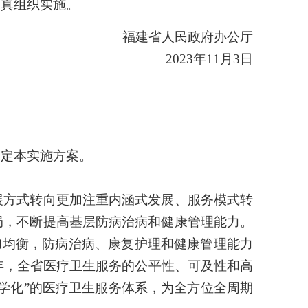
真组织实施。
福建省人民政府办公厅
2023年11月3日
定本实施方案。
方式转向更加注重内涵式发展、服务模式转
局，不断提高基层防病治病和健康管理能力。
更加均衡，防病治病、康复护理和健康管理能力
年，全省医疗卫生服务的公平性、可及性和高
学化”的医疗卫生服务体系，为全方位全周期