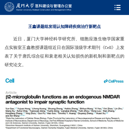
王鑫课题组发现认知障碍疾病治疗新靶点
近日，厦门大学神经科学研究所、细胞应激生物学国家重
点实验室王鑫教授课题组近日在国际顶级学术期刊《Cell》上发
表了关于唐氏综合征和衰老相关认知损伤的新机制和新靶点的
研究论文。