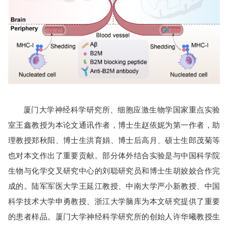
厦门大学神经科学研究所、细胞应激生物学国家重点实验
室王鑫教授为本论文通讯作者，博士生赵依妮为第一作者，助
理教授郑秋阳、博士生洪育娟、博士后高月、硕士生郎茂菊等
也对本文作出了重要贡献。部分体外结合实验是与中国科学院
生物与化学交叉研究中心的刘聪研究员和博士生胡姣姣合作完
成的。陆军军医大学王延江教授、中南大学严小新教授、中国
科学技术大学申勇教授、浙江大学脑库为本文研究提供了重要
的患者样品。厦门大学神经科学研究所的创始人许华曦教授生