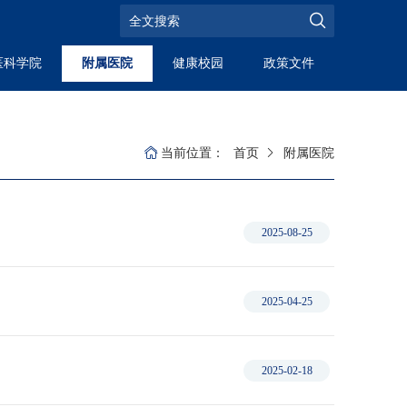
医科学院
附属医院
健康校园
政策文件
当前位置：
首页
附属医院
2025-08-25
2025-04-25
2025-02-18