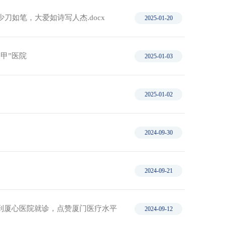
如笔，大爱如诗写人杰.docx
2025-01-20
甲”医院
2025-01-03
2025-01-02
2024-09-30
2024-09-21
到厦心医院就诊，点赞厦门医疗水平
2024-09-12