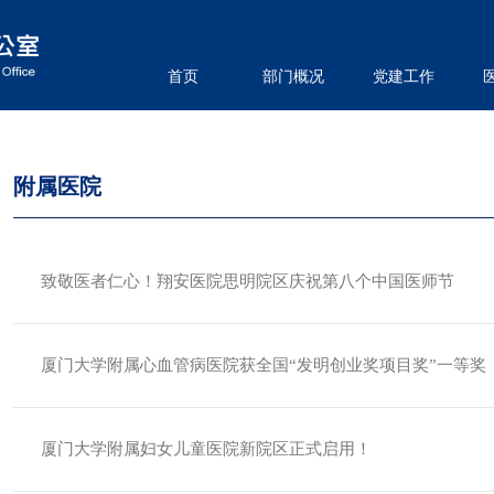
首页
部门概况
党建工作
附属医院
致敬医者仁心！翔安医院思明院区庆祝第八个中国医师节
厦门大学附属心血管病医院获全国“发明创业奖项目奖”一等奖
厦门大学附属妇女儿童医院新院区正式启用！